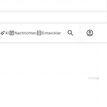
KI
Nachrichten
Entwickler