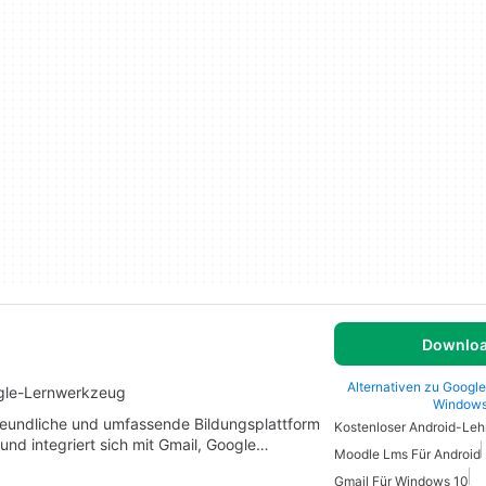
Downlo
Alternativen zu Google
ogle-Lernwerkzeug
Window
freundliche und umfassende Bildungsplattform
Kostenloser Android-Leh
und integriert sich mit Gmail, Google…
Moodle Lms Für Android
Gmail Für Windows 10