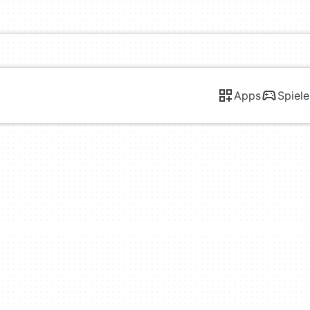
Apps
Spiele