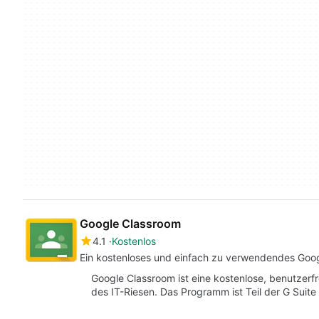
Google Classroom
4.1
Kostenlos
Ein kostenloses und einfach zu verwendendes Go
Google Classroom ist eine kostenlose, benutzer
des IT-Riesen. Das Programm ist Teil der G Suite 