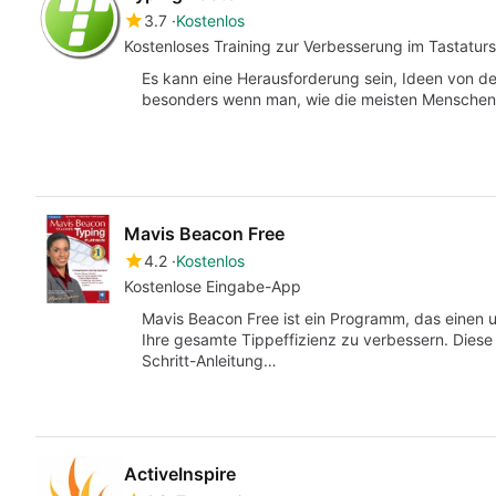
3.7
Kostenlos
Kostenloses Training zur Verbesserung im Tastatur
Es kann eine Herausforderung sein, Ideen von de
besonders wenn man, wie die meisten Menschen,
Mavis Beacon Free
4.2
Kostenlos
Kostenlose Eingabe-App
Mavis Beacon Free ist ein Programm, das einen um
Ihre gesamte Tippeffizienz zu verbessern. Diese T
Schritt-Anleitung…
ActiveInspire