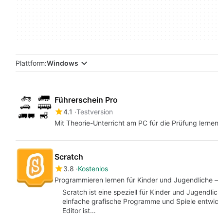
Plattform:
Windows
Führerschein Pro
4.1
Testversion
Mit Theorie-Unterricht am PC für die Prüfung lerne
Scratch
3.8
Kostenlos
Programmieren lernen für Kinder und Jugendliche 
Scratch ist eine speziell für Kinder und Jugendl
einfache grafische Programme und Spiele entwick
Editor ist…