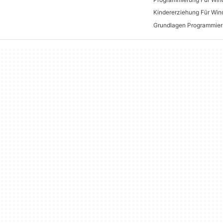
Kindererziehung Für Wi