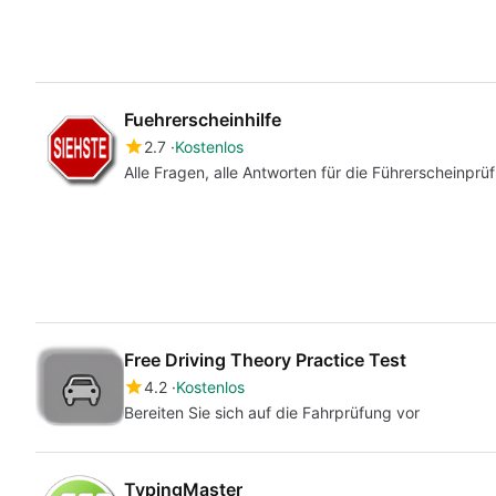
Fuehrerscheinhilfe
2.7
Kostenlos
Alle Fragen, alle Antworten für die Führerscheinprü
Free Driving Theory Practice Test
4.2
Kostenlos
Bereiten Sie sich auf die Fahrprüfung vor
TypingMaster